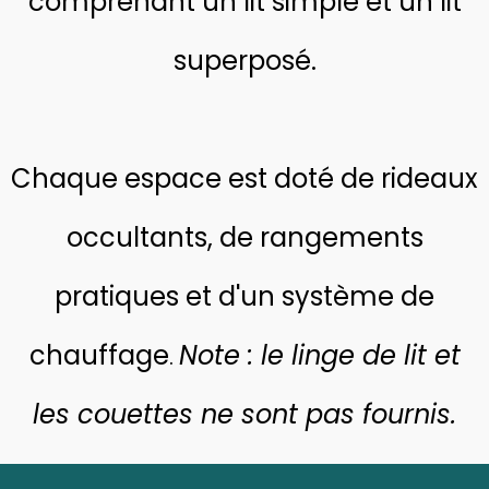
comprenant un lit simple et un lit
superposé.
Chaque espace est doté de rideaux
occultants, de rangements
pratiques et d'un système de
chauffage
Note : le linge de lit et
.
les couettes ne sont pas fournis.