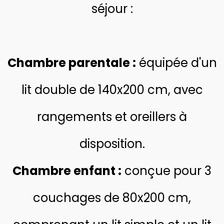
séjour :
Chambre parentale :
équipée d'un
lit double de 140x200 cm, avec
rangements et oreillers à
disposition.
Chambre enfant :
conçue p
our 3
couchages de 80x200 cm,