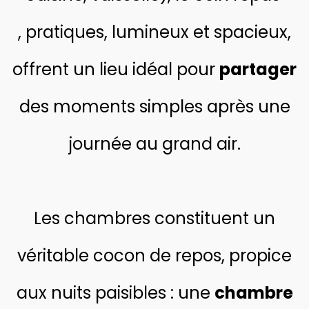
, pratiques, lumineux et spacieux,
offrent un lieu idéal pour
partager
des moments simples après une
journée au grand air.
Les chambres constituent un
véritable cocon de repos, propice
aux nuits paisibles : une
chambre