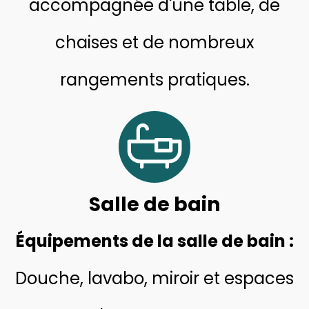
accompagnée d'une table, de
chaises et de nombreux
rangements pratiques.
Salle de bain
Équipements de la
salle de bain :
Douche, lavabo, miroir et espaces