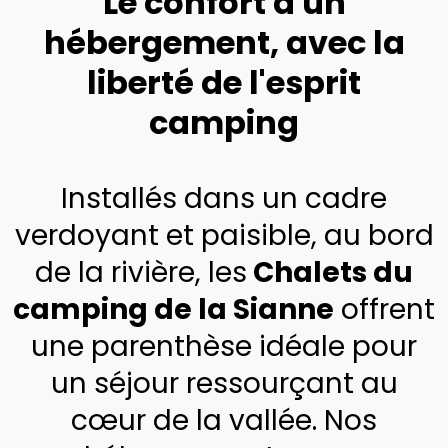
Le confort d'un
hébergement, avec la
liberté de l'esprit
camping
Installés dans un cadre
verdoyant et paisible, au bord
de la rivière, les
Chalets du
camping de la Sianne
offrent
une parenthèse idéale pour
un séjour ressourçant au
cœur de la vallée. Nos