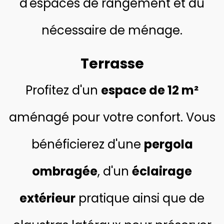
d'espaces de rangement et du
nécessaire de ménage.
Terrasse
Profitez d'
un
espace de 12 m²
aménagé pour votre confort. Vous
bénéficierez d'une
pergola
ombragée
, d'un
éclairage
extérieur
pratique ainsi que de