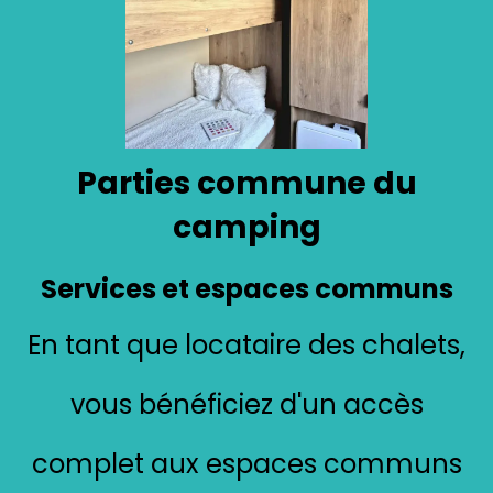
Parties commune du
camping
Services et espaces communs
En tant que locataire des chalets,
vous bénéficiez d'un accès
complet aux espaces communs