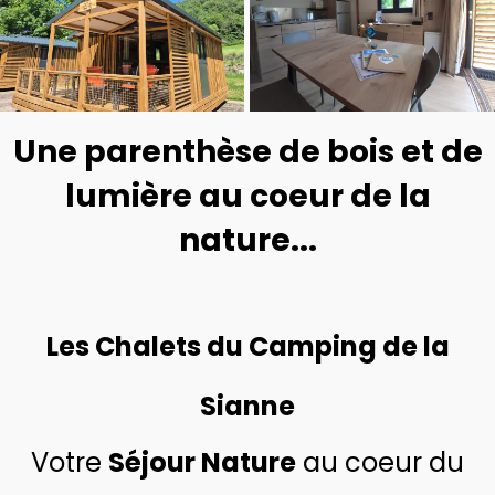
Une parenthèse de bois et de
lumière au coeur de la
nature...
Les Chalets du Camping de la
Sianne
Votre
Séjour Nature
au coeur du