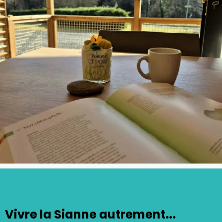
Vivre la Sianne autrement...