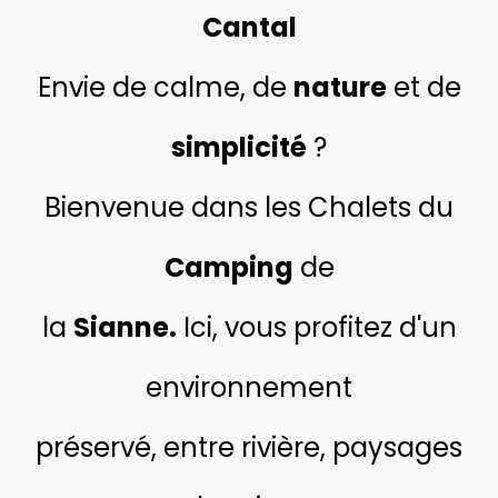
Cantal
Envie de calme, de
nature
et de
simplicité
?
Bienvenue dans les Chalets du
Camping
de
la
Sianne.
Ici, vous profitez d'un
environnement
préservé, entre rivière, paysages