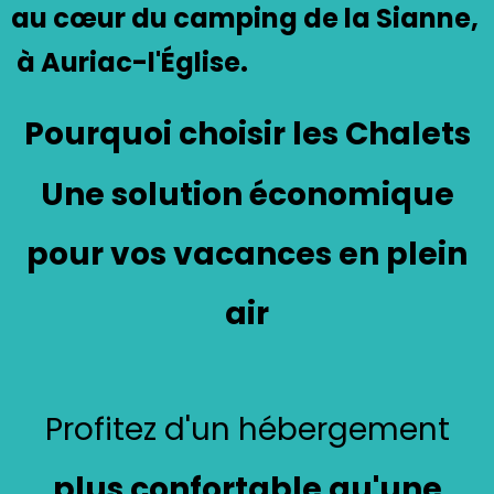
au cœur du
camping de la Sianne
,
à Auriac-l'Église.
Pourquoi choisir les Chalets
Une solution économique
pour vos vacances en plein
air
Profitez d'un hébergement
plus confortable qu'une