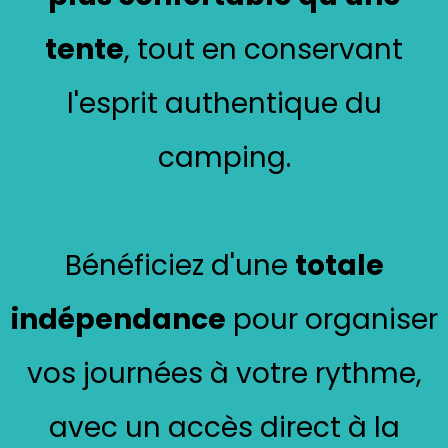
tente
, tout en conservant
l'esprit authentique du
camping.
Bénéficiez d'une
totale
indépendance
pour organiser
vos journées à votre rythme,
avec un accès direct à la