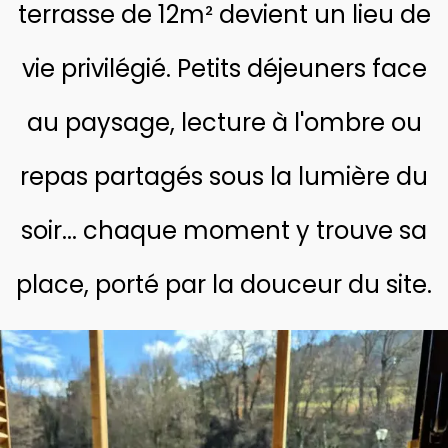
terrasse de 12m² devient un lieu de
vie privilégié. Petits déjeuners face
au paysage, lecture à l'ombre ou
repas partagés sous la lumière du
soir... chaque moment y trouve sa
place, porté par la douceur du site.