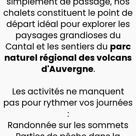
simplement de passage, nos
chalets constituent le point de
départ idéal pour explorer les
paysages grandioses du
Cantal et les sentiers du
parc
naturel régional des volcans
d'Auvergne
.
Les activités ne manquent
pas pour rythmer vos journées
:
Randonnée sur les sommets