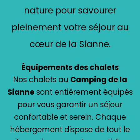
nature pour savourer
pleinement votre séjour au
cœur de la Sianne.
Équipements des chalets
Nos chalets au
Camping de la
Sianne
sont entièrement équipés
pour vous garantir un séjour
confortable et serein. Chaque
hébergement dispose de tout le