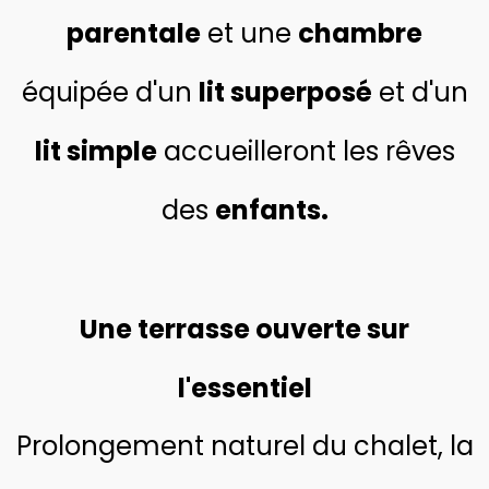
parentale
et une
chambre
équipée d'un
lit superposé
et d'un
lit simple
accueilleront les rêves
des
enfants.
Une terrasse ouverte sur
l'essentiel
Prolongement naturel du chalet, la