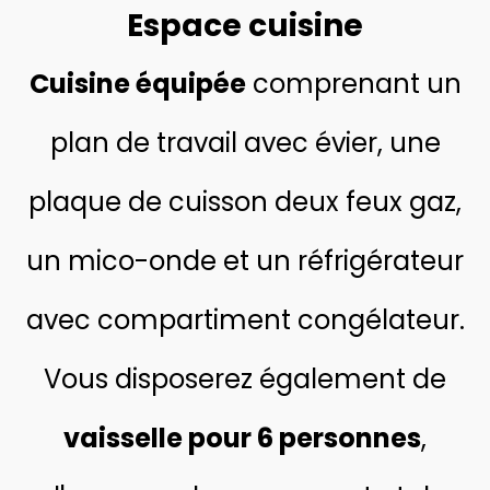
Espace cuisine
Cuisine équipée
comprenant un
plan de travail avec évier, une
plaque de cuisson deux feux gaz,
un mico-onde et un réfrigérateur
avec compartiment congélateur.
Vous disposerez également de
vaisselle pour 6 person
nes
,