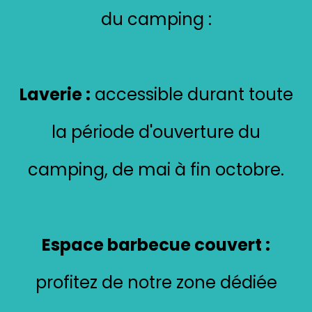
du camping :
Laverie :
accessible durant toute
la période d'ouverture du
camping, de mai à fin octobre.
Espace barbecue couvert :
profitez de notre zone dédiée