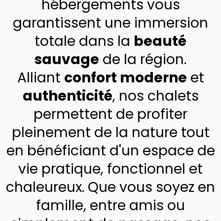
hébergements vous
garantissent une immersion
totale dans la
beauté
sauvage
de la région.
Alliant
confort moderne
et
authenticité
, nos chalets
permettent de profiter
pleinement de la nature tout
en bénéficiant d'un espace de
vie pratique, fonctionnel et
chaleureux. Que vous soyez en
famille, entre amis ou