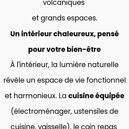
volcaniques
et grands espaces.
Un intérieur chaleureux, pensé
pour votre bien-être
À l'intérieur, la lumière naturelle
révèle un espace de vie fonctionnel
et harmonieux. La
cuisine équipée
(électroménager, ustensiles de
cuisine, vaisselle), le coin repas