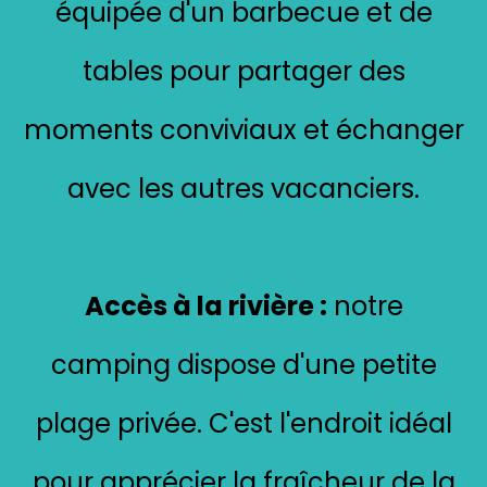
équipée d'un barbecue et de
tables pour partager des
moments conviviaux et échanger
avec les autres vacanciers.
Accès à la rivière :
notre
camping dispose d'une petite
plage privée. C'est l'endroit idéal
pour apprécier la fraîcheur de la