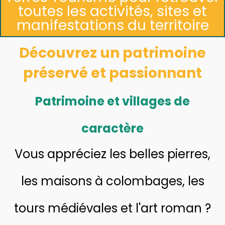
toutes les activités, sites et
manifestations du territoire
Découvrez un patrimoine
préservé et passionnant
Patrimoine et villages de
caractère
Vous appréciez les belles pierres,
les maisons à colombages, les
tours médiévales et l'art roman ?