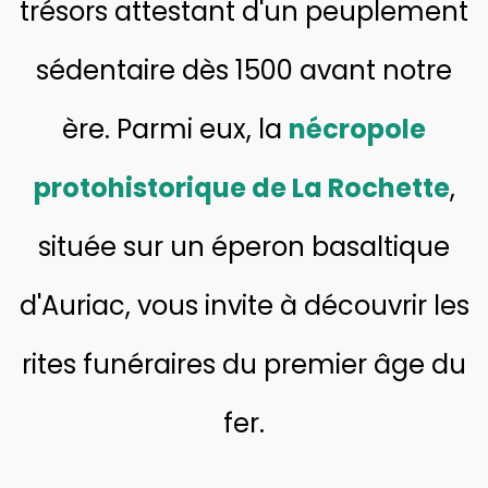
trésors attestant d'un peuplement
sédentaire dès 1500 avant notre
ère. Parmi eux, la
nécropole
protohistorique de La Rochette
,
située sur un éperon basaltique
d'Auriac, vous invite à découvrir les
rites funéraires du premier âge du
fer.