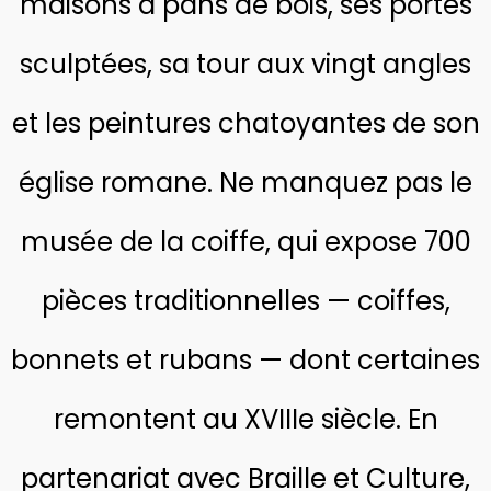
maisons à pans de bois, ses portes
sculptées, sa tour aux vingt angles
et les peintures chatoyantes de son
église romane. Ne manquez pas le
musée de la coiffe, qui expose 700
pièces traditionnelles — coiffes,
bonnets et rubans — dont certaines
remontent au XVIIIe siècle. En
partenariat avec Braille et Culture,