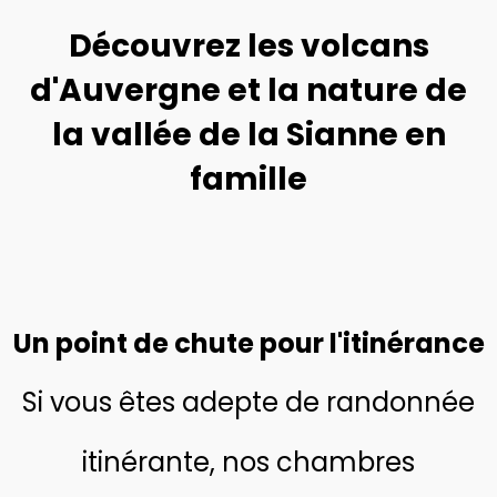
Découvrez les volcans
d'Auvergne et la nature de
la vallée de la Sianne en
famille
Un point de chute pour l'itinérance
Si vous êtes adepte de randonnée
itinérante, nos chambres