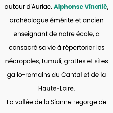
autour d'Auriac.
Alphonse Vinatié
,
archéologue émérite et ancien
enseignant de notre école, a
consacré sa vie à répertorier les
nécropoles, tumuli, grottes et sites
gallo-romains du Cantal et de la
Haute-Loire.
La vallée de la Sianne regorge de