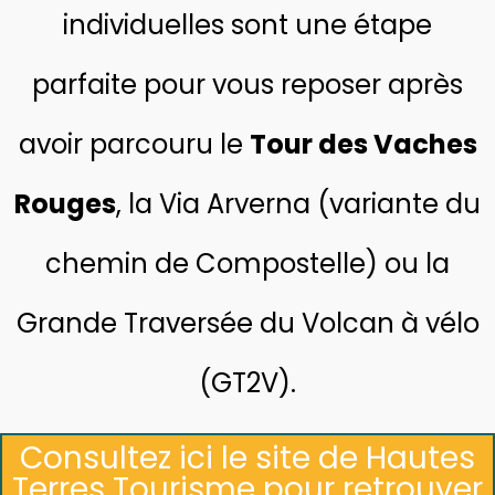
individuelles sont une étape
parfaite pour vous reposer après
avoir parcouru le
Tour des Vaches
Rouges
, la Via Arverna (variante du
chemin de Compostelle) ou la
Grande Traversée du Volcan à vélo
(GT2V).
Consultez ici le site de Hautes
Terres Tourisme pour retrouver