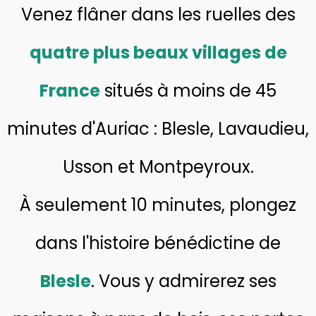
Venez flâner dans les ruelles des
quatre plus beaux villages de
France
situés à moins de 45
minutes d'Auriac : Blesle, Lavaudieu,
Usson et Montpeyroux.
À seulement 10 minutes, plongez
dans l'histoire bénédictine de
Blesle
. Vous y admirerez ses