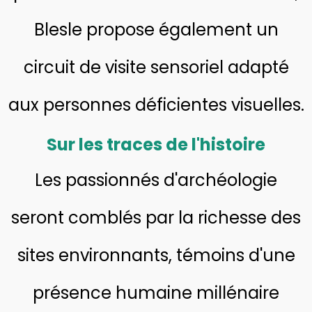
Blesle propose également un
circuit de visite sensoriel adapté
aux personnes déficientes visuelles.
Sur les traces de l'histoire
Les passionnés d'archéologie
seront comblés par la richesse des
sites environnants, témoins d'une
présence humaine millénaire