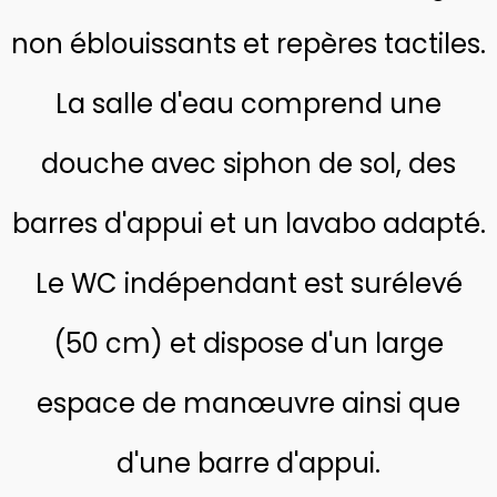
non éblouissants et repères tactiles.
La salle d'eau comprend une
douche avec siphon de sol, des
barres d'appui et un lavabo adapté.
Le WC indépendant est surélevé
(50 cm) et dispose d'un large
espace de manœuvre ainsi que
d'une barre d'appui.