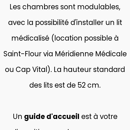
Les chambres sont modulables,
avec la possibilité d'installer un lit
médicalisé (location possible à
Saint-Flour via
Méridienne Médicale
ou
Cap Vital
). La hauteur standard
des lits est de 52 cm.
Un
guide d'accueil
est à votre