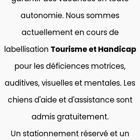
autonomie. Nous sommes
actuellement en cours de
labellisation
Tourisme et Handicap
pour les déficiences motrices,
auditives, visuelles et mentales. Les
chiens d'aide et d'assistance sont
admis gratuitement.
Un stationnement réservé et un