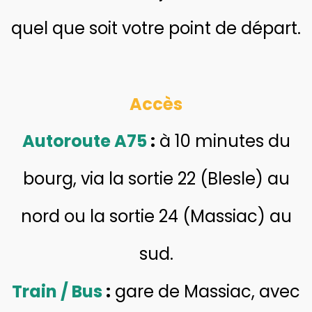
quel que soit votre point de départ.
Accès
Autoroute A75
:
à 10 minutes du
bourg, via la sortie 22 (Blesle) au
nord ou la sortie 24 (Massiac) au
sud.
Train / Bus
:
gare de Massiac, avec