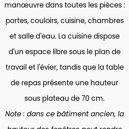
manœuvre dans toutes les pièces :
portes, couloirs, cuisine, chambres
et salle d'eau. La cuisine dispose
d'un espace libre sous le plan de
travail et l'évier, tandis que la table
de repas présente une hauteur
sous plateau de 70 cm.
Note : dans ce bâtiment ancien, la