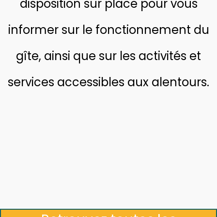
disposition sur place pour vous
informer sur le fonctionnement du
gîte, ainsi que sur les activités et
services accessibles aux alentours.