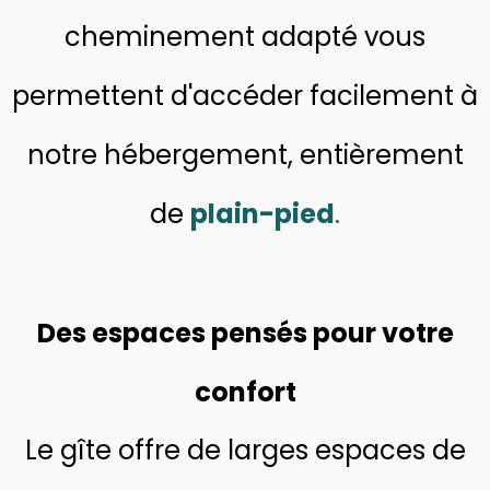
cheminement adapté vous
permettent d'accéder facilement à
notre hébergement, entièrement
de
plain-pied
.
Des espaces pensés pour votre
confort
Le gîte offre de larges espaces de