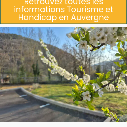
Retrouvez toutes les
informations Tourisme et
Handicap en Auvergne