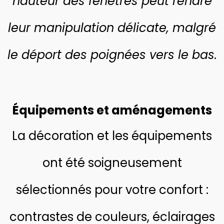
hauteur des fenêtres peut rendre
leur manipulation délicate, malgré
le déport des poignées vers le bas.
Équipements et aménagements
La décoration et les équipements
ont été soigneusement
sélectionnés pour votre co
nfort :
contrastes de couleurs, éclairages