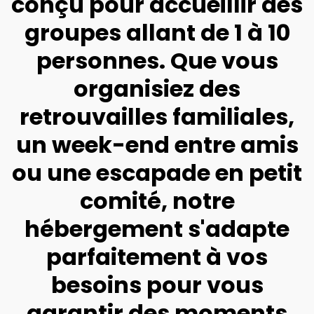
conçu pour accueillir des
groupes allant de 1 à 10
personnes. Que vous
organisiez des
retrouvailles familiales,
un week-end entre amis
ou une escapade en petit
comité, notre
hébergement s'adapte
parfaitement à vos
besoins pour vous
garantir des moments