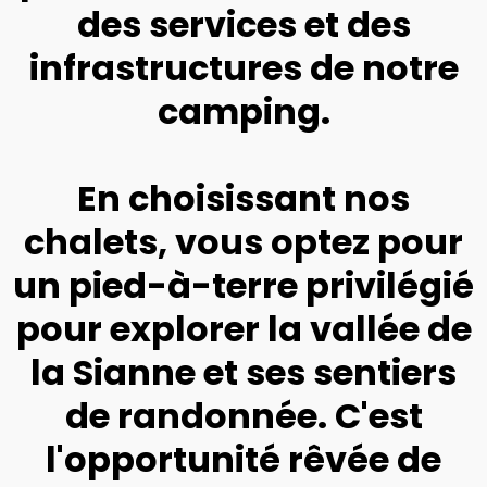
des services et des
infrastructures de notre
camping.
En choisissant nos
chalets, vous optez pour
un pied-à-terre privilégié
pour explorer la vallée de
la Sianne et ses sentiers
de randonnée. C'est
l'opportunité rêvée de