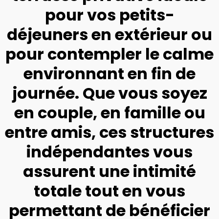
pour vos petits-
déjeuners en extérieur ou
pour contempler le calme
environnant en fin de
journée. Que vous soyez
en couple, en famille ou
entre amis, ces structures
indépendantes vous
assurent une intimité
totale tout en vous
permettant de bénéficier