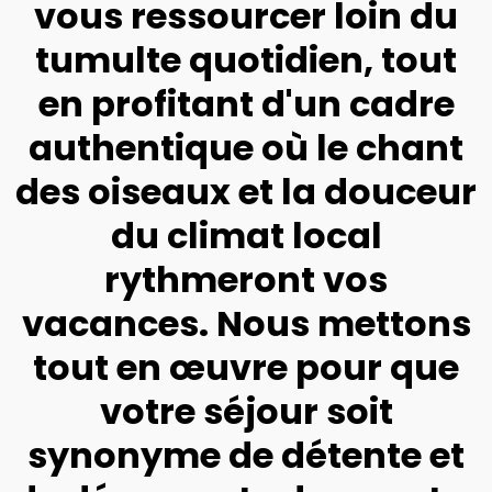
vous ressourcer loin du
tumulte quotidien, tout
en profitant d'un cadre
authentique où le chant
des oiseaux et la douceur
du climat local
rythmeront vos
vacances. Nous mettons
tout en œuvre pour que
votre séjour soit
synonyme de détente et