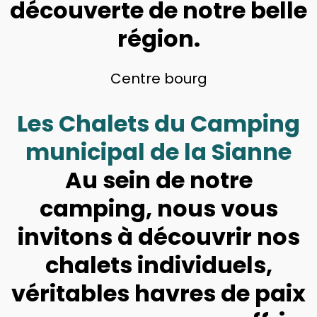
découverte de notre belle
région.
Centre bourg
Les Chalets du Camping
municipal de la Sianne
Au sein de notre
camping, nous vous
invitons à découvrir nos
chalets individuels,
véritables havres de paix