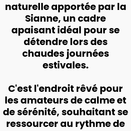
naturelle apportée par la
Sianne, un cadre
apaisant idéal pour se
détendre lors des
chaudes journées
estivales.
C'est l'endroit rêvé pour
les amateurs de calme et
de sérénité, souhaitant se
ressourcer au rythme de