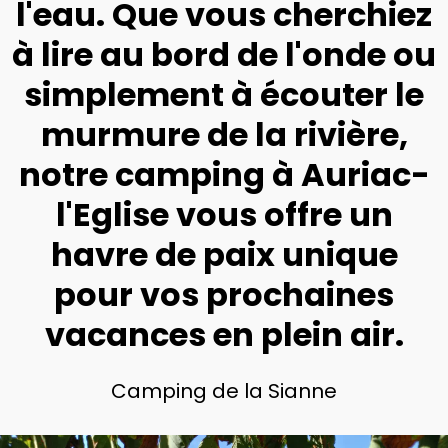
l'eau. Que vous cherchiez
à lire au bord de l'onde ou
simplement à écouter le
murmure de la rivière,
notre camping à Auriac-
l'Eglise vous offre un
havre de paix unique
pour vos prochaines
vacances en plein air.
Camping de la Sianne