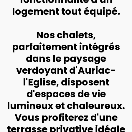
logement tout équipé.
Nos chalets,
parfaitement intégrés
dans le paysage
verdoyant d'Auriac-
l'Eglise, disposent
d'espaces de vie
lumineux et chaleureux.
Vous profiterez d'une
terrasse privative idéale