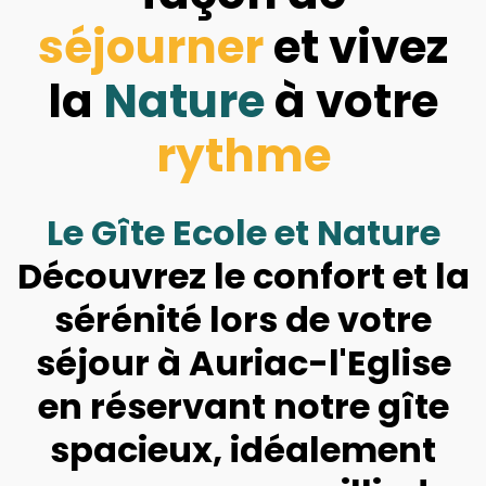
séjourner
et vivez
la
Nature
à votre
rythme
Le Gîte Ecole et Nature
Découvrez le confort et la
sérénité lors de votre
séjour à Auriac-l'Eglise
en réservant notre gîte
spacieux, idéalement