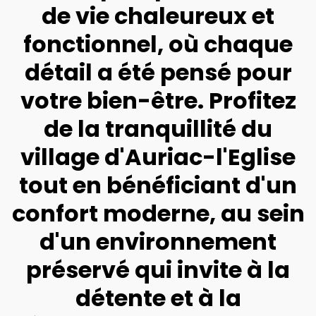
de vie chaleureux et
fonctionnel, où chaque
détail a été pensé pour
votre bien-être. Profitez
de la tranquillité du
village d'Auriac-l'Eglise
tout en bénéficiant d'un
confort moderne, au sein
d'un environnement
préservé qui invite à la
détente et à la