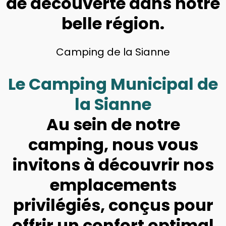
de découverte dans notre
belle région.
Camping de la Sianne
Le Camping Municipal de
la Sianne
Au sein de notre
camping, nous vous
invitons à découvrir nos
emplacements
privilégiés, conçus pour
offrir un confort optimal