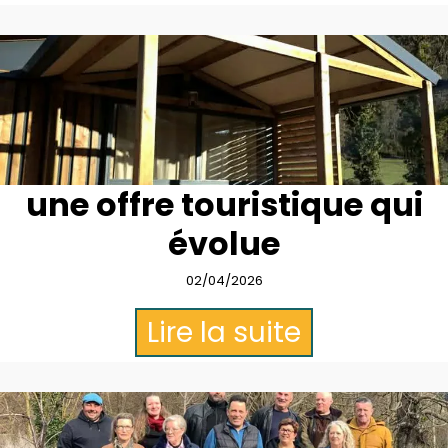
une offre touristique qui
évolue
02/04/2026
Lire la suite