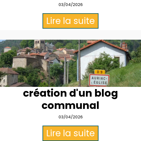
03/04/2026
Lire la suite
création d'un blog
communal
03/04/2026
Lire la suite