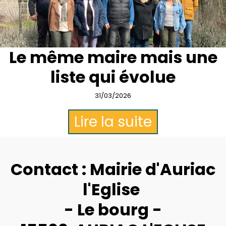
Le même maire mais une
liste qui évolue
31/03/2026
Lire la suite
Contact : Mairie d'Auriac
l'Eglise
- Le bourg -