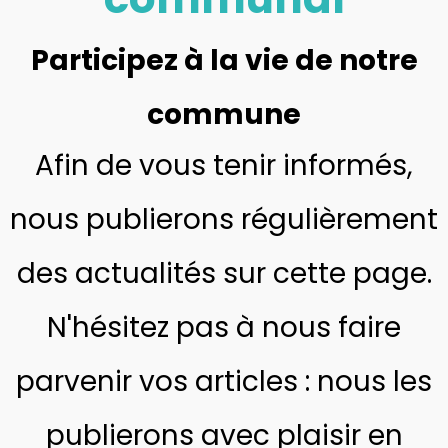
Participez à la vie de notre
commune
Afin de vous tenir informés,
nous publierons régulièrement
des actualités sur cette page.
N'hésitez pas à nous faire
parvenir vos articles : nous les
publierons avec plaisir en