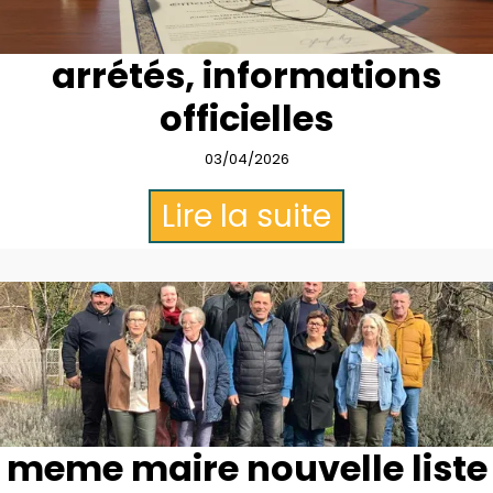
arrétés, informations
officielles
03/04/2026
Lire la suite
meme maire nouvelle liste