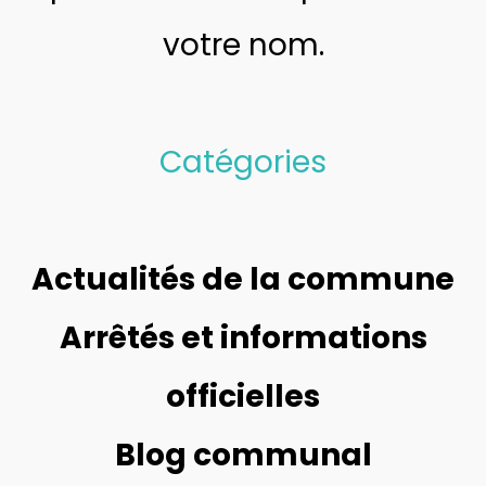
votre nom.
Catégories
Actualités de la commune
Arrêtés et informations
officielles
Blog communal