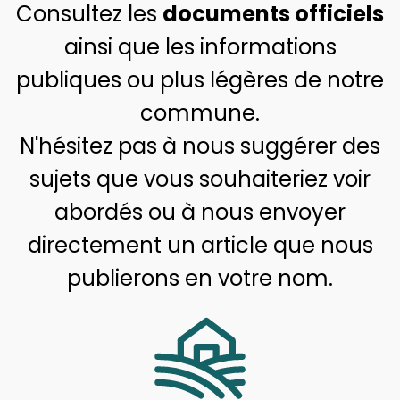
Consultez les
documents officiels
ainsi que les informations
publiques ou plus légères de notre
commune.
N'hésitez pas à nous suggérer des
sujets que vous souhaiteriez voir
abordés ou à nous envoyer
directement un article que nous
publierons en votre nom.