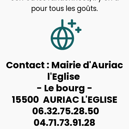
pour tous les goûts.
Contact : Mairie d'Auriac
l'Eglise
- Le bourg -
15500 AURIAC L'EGLISE
06.32.75.28.50
04.71.73.91.28