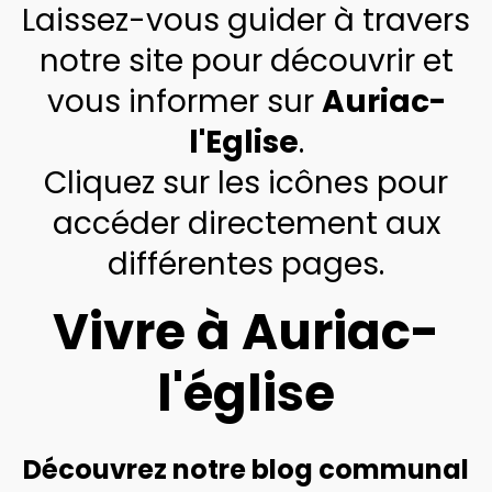
Laissez-vous guider à travers
notre site pour découvrir et
vous informer sur
Auriac-
l'Eglise
.
Cliquez sur les icônes pour
accéder directement aux
différentes pages.
Vivre à Auriac-
l'église
Découvrez notre blog communal