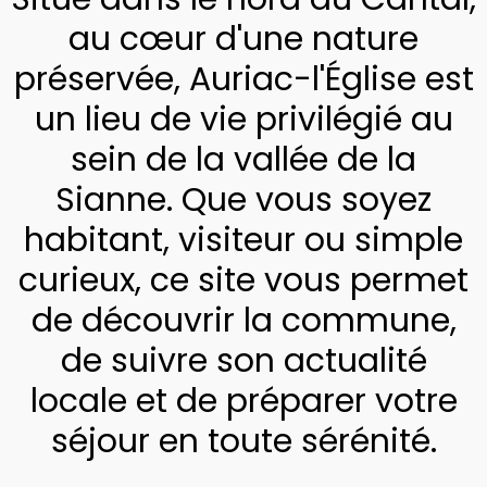
au cœur d'une nature
préservée, Auriac-l'Église est
un lieu de vie privilégié au
sein de la vallée de la
Sianne. Que vous soyez
habitant, visiteur ou simple
curieux, ce site vous permet
de découvrir la commune,
de suivre son actualité
locale et de préparer votre
séjour en toute sérénité.