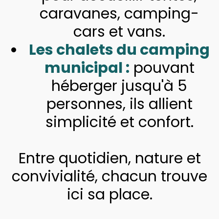
caravanes, camping-
cars et vans.
Les chalets du camping
municipal :
pouvant
héberger jusqu'à 5
personnes, ils allient
simplicité et confort.
Entre quotidien, nature et
convivialité, chacun trouve
ici sa place.