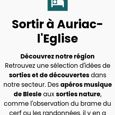
Sortir à Auriac-
l'Eglise
Découvrez notre région
Retrouvez une sélection d'idées de
sorties et de découvertes
dans
notre secteur. Des
apéros musique
de Blesle
aux
sorties nature
,
comme l'observation du brame du
cerf ou les randonnées, il y en a