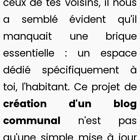
ceux de tes voisins, il nous
a semblé évident qu'il
manquait une brique
essentielle : un espace
dédié spécifiquement à
toi, l'habitant. Ce projet de
création d'un blog
communal
n'est pas
qu'une simple mise à jour