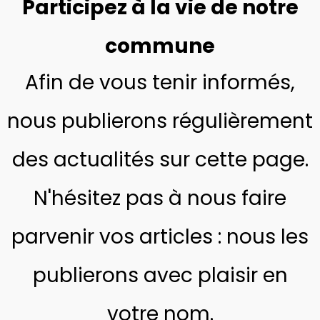
Participez à la vie de notre
commune
Afin de vous tenir informés,
nous publierons régulièrement
des actualités sur cette page.
N'hésitez pas à nous faire
parvenir vos articles : nous les
publierons avec plaisir en
votre nom.