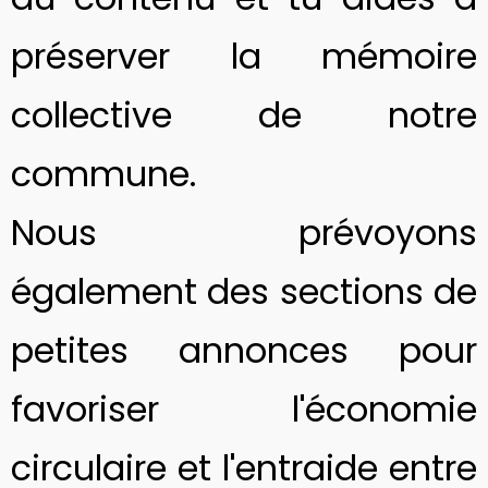
préserver la mémoire
collective de notre
commune.
Nous prévoyons
également des sections de
petites annonces pour
favoriser l'économie
circulaire et l'entraide entre