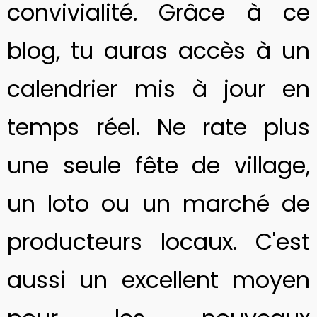
convivialité. Grâce à ce
blog, tu auras accès à un
calendrier mis à jour en
temps réel. Ne rate plus
une seule fête de village,
un loto ou un marché de
producteurs locaux. C'est
aussi un excellent moyen