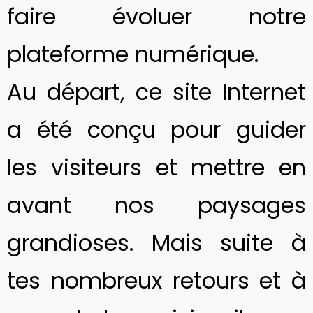
faire évoluer notre
plateforme numérique.
Au départ, ce site Internet
a été conçu pour guider
les visiteurs et mettre en
avant nos paysages
grandioses. Mais suite à
tes nombreux retours et à