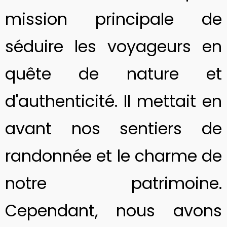
mission principale de
séduire les voyageurs en
quête de nature et
d'authenticité. Il mettait en
avant nos sentiers de
randonnée et le charme de
notre patrimoine.
Cependant, nous avons