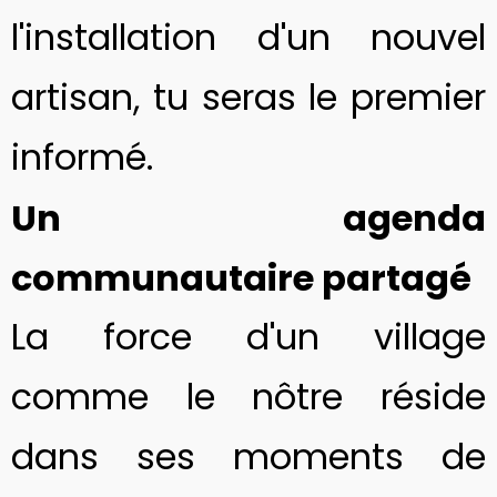
l'installation d'un nouvel
artisan, tu seras le premier
informé.
Un agenda
communautaire partagé
La force d'un village
comme le nôtre réside
dans ses moments de