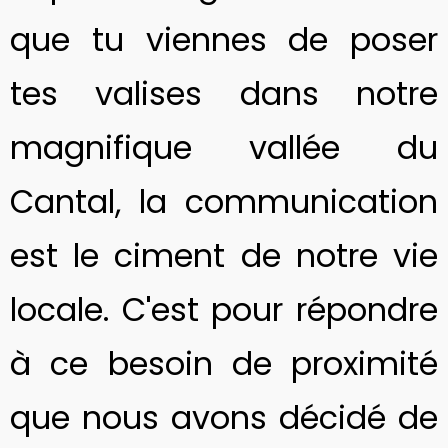
que tu viennes de poser
tes valises dans notre
magnifique vallée du
Cantal, la communication
est le ciment de notre vie
locale. C'est pour répondre
à ce besoin de proximité
que nous avons décidé de