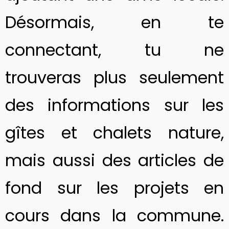
Désormais, en te
connectant, tu ne
trouveras plus seulement
des informations sur les
gîtes et chalets nature
,
mais aussi des articles de
fond sur les projets en
cours dans la commune.