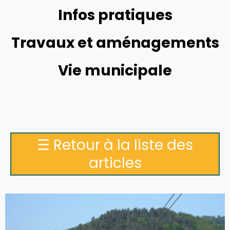
Infos pratiques
Travaux et aménagements
Vie municipale
☰
Retour à la liste des
articles