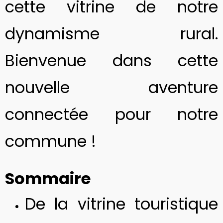
cette vitrine de notre
dynamisme rural.
Bienvenue dans cette
nouvelle aventure
connectée pour notre
commune !
Sommaire
De la vitrine touristique