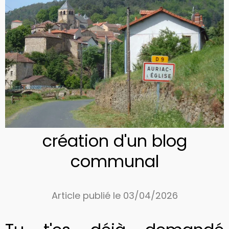
création d'un blog
communal
Article publié le 03/04/2026