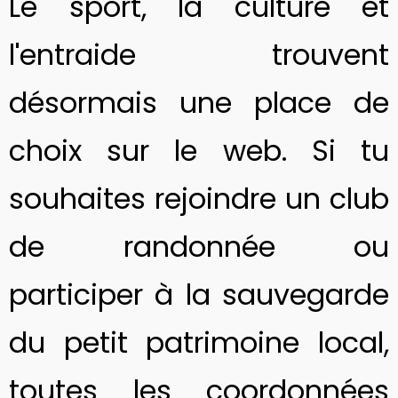
Le sport, la culture et
l'entraide trouvent
désormais une place de
choix sur le web. Si tu
souhaites rejoindre un club
de randonnée ou
participer à la sauvegarde
du petit patrimoine local,
toutes les coordonnées