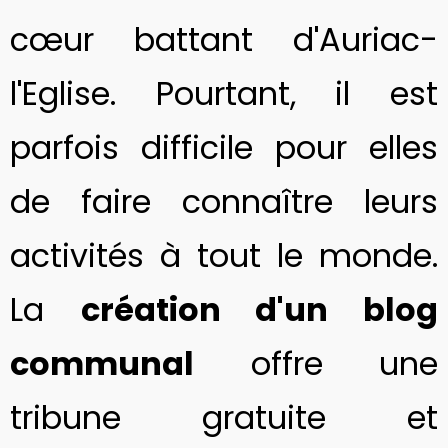
cœur battant d'Auriac-
l'Eglise. Pourtant, il est
parfois difficile pour elles
de faire connaître leurs
activités à tout le monde.
La
création d'un blog
communal
offre une
tribune gratuite et