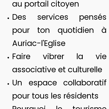
au portail citoyen
Des services pensés
pour ton quotidien à
Auriac-l'Eglise
Faire vibrer la vie
associative et culturelle
Un espace collaboratif
pour tous les résidents
Pourquoi le tourisme