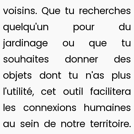
voisins. Que tu recherches
quelqu'un pour du
jardinage ou que tu
souhaites donner des
objets dont tu n'as plus
l'utilité, cet outil facilitera
les connexions humaines
au sein de notre territoire.