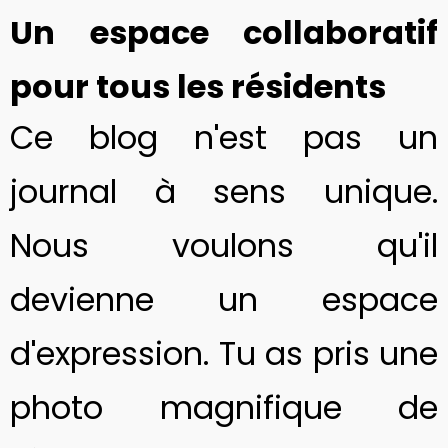
Un espace collaboratif
pour tous les résidents
Ce blog n'est pas un
journal à sens unique.
Nous voulons qu'il
devienne un espace
d'expression. Tu as pris une
photo magnifique de