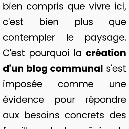
bien compris que vivre ici,
c'est bien plus que
contempler le paysage.
C'est pourquoi la
création
d'un blog communal
s'est
imposée comme une
évidence pour répondre
aux besoins concrets des