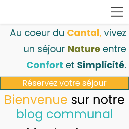
Au coeur du
Cantal
,
vivez
un séjour
Nature
entre
Confort
et
Simplicité
.
Réservez votre séjour
Bienvenue
sur notre
blog communal