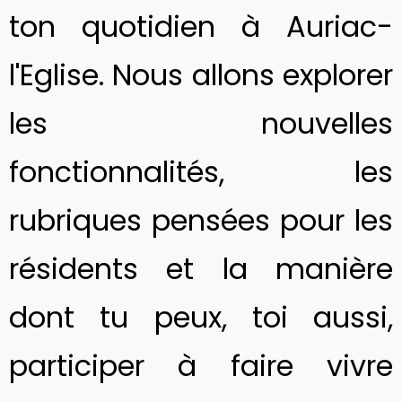
ton quotidien à Auriac-
l'Eglise. Nous allons explorer
les nouvelles
fonctionnalités, les
rubriques pensées pour les
résidents et la manière
dont tu peux, toi aussi,
participer à faire vivre