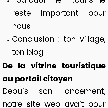
reste important pour
nous
Conclusion : ton village,
ton blog
De la vitrine touristique
au portail citoyen
Depuis son lancement,
notre site web avait pour