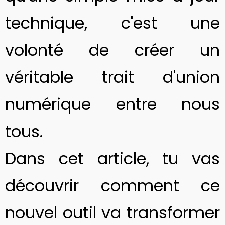
technique, c'est une
volonté de créer un
véritable trait d'union
numérique entre nous
tous.
Dans cet article, tu vas
découvrir comment ce
nouvel outil va transformer