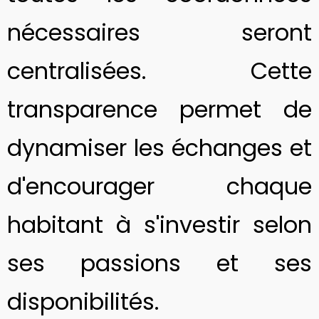
nécessaires seront
centralisées. Cette
transparence permet de
dynamiser les échanges et
d'encourager chaque
habitant à s'investir selon
ses passions et ses
disponibilités.