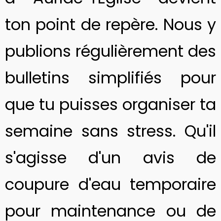
ton point de repère. Nous y
publions régulièrement des
bulletins simplifiés pour
que tu puisses organiser ta
semaine sans stress. Qu'il
s'agisse d'un avis de
coupure d'eau temporaire
pour maintenance ou de