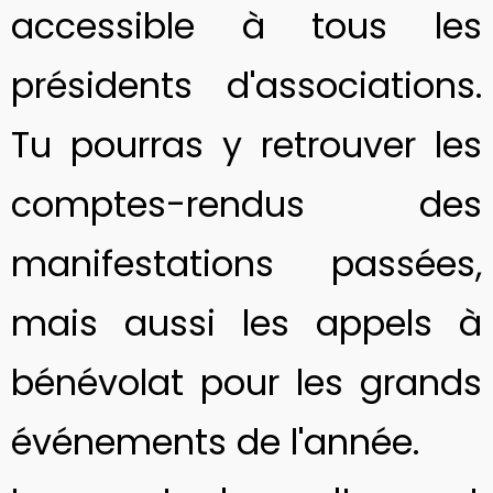
accessible à tous les
présidents d'associations.
Tu pourras y retrouver les
comptes-rendus des
manifestations passées,
mais aussi les appels à
bénévolat pour les grands
événements de l'année.