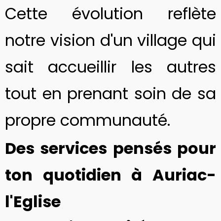
Cette évolution reflète
notre vision d'un village qui
sait accueillir les autres
tout en prenant soin de sa
propre communauté.
Des services pensés pour
ton quotidien à Auriac-
l'Eglise