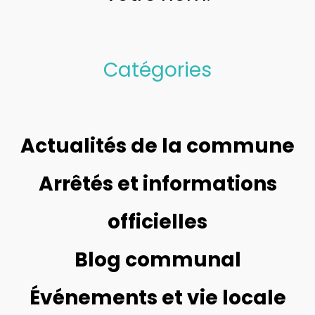
Catégories
Actualités de la commune
Arrêtés et informations
officielles
Blog communal
Événements et vie locale