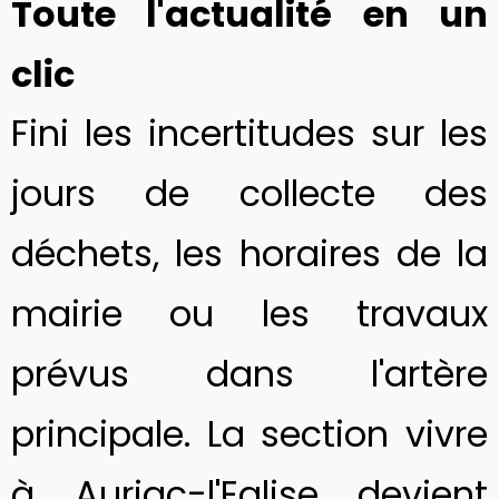
Toute l'actualité en un
clic
Fini les incertitudes sur les
jours de collecte des
déchets, les horaires de la
mairie ou les travaux
prévus dans l'artère
principale. La section
vivre
à Auriac-l'Eglise
devient