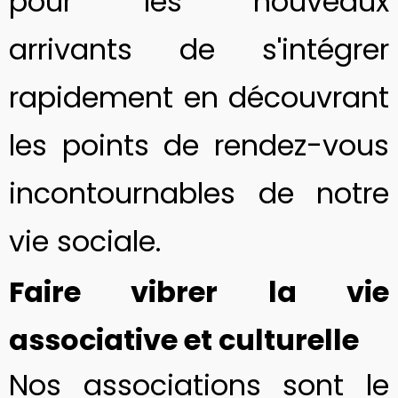
pour les nouveaux
arrivants de s'intégrer
rapidement en découvrant
les points de rendez-vous
incontournables de notre
vie sociale.
Faire vibrer la vie
associative et culturelle
Nos associations sont le